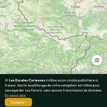
🍪
Les Escales Curieuses
n'utilise aucun cookie publicitaire ni
traceur. Seul le
localStorage
de votre navigateur est utilisé pour
sauvegarder vos favoris, sans aucune transmission de données.
En savoir plus
Compris !