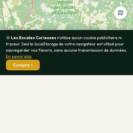
🍪
Les Escales Curieuses
n'utilise aucun cookie publicitaire ni
traceur. Seul le
localStorage
de votre navigateur est utilisé pour
sauvegarder vos favoris, sans aucune transmission de données.
En savoir plus
Compris !